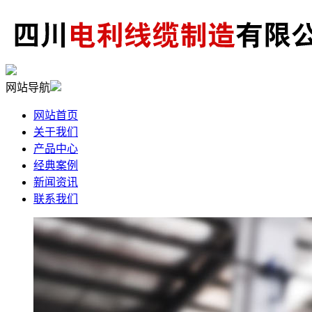
网站导航
网站首页
关于我们
产品中心
经典案例
新闻资讯
联系我们