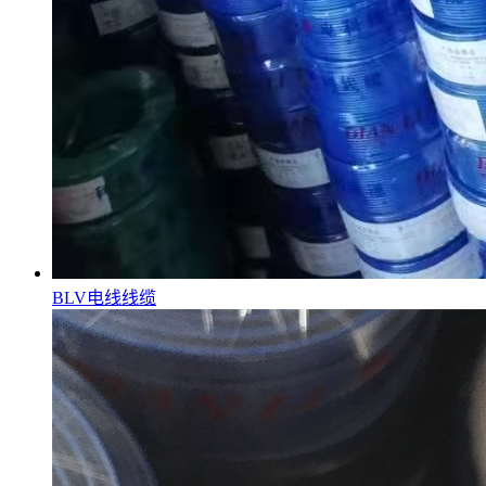
BLV电线线缆