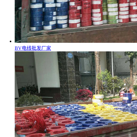
BV电线批发厂家