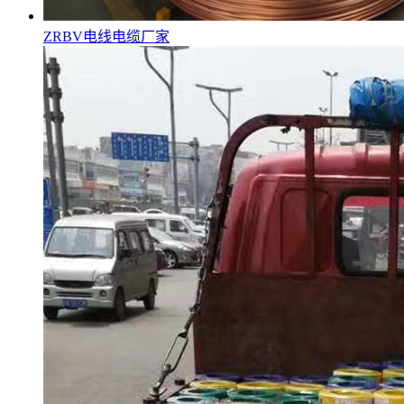
ZRBV电线电缆厂家