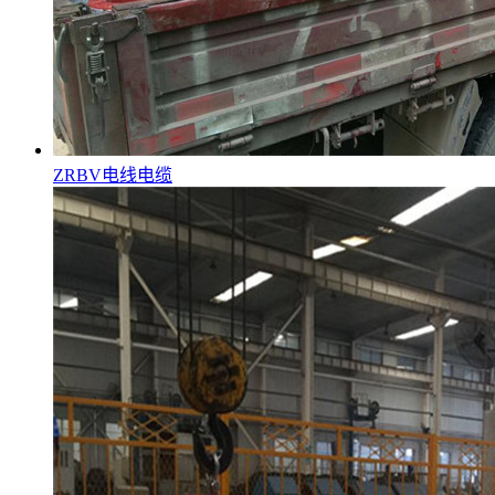
ZRBV电线电缆