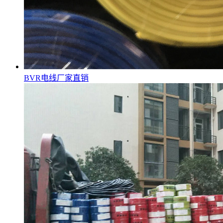
BVR电线厂家直销