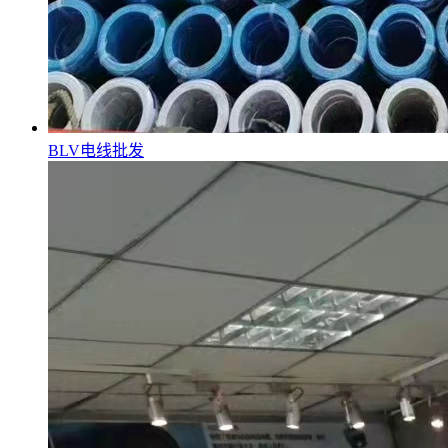
BLV电线批发