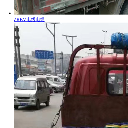
ZRBV电线电缆