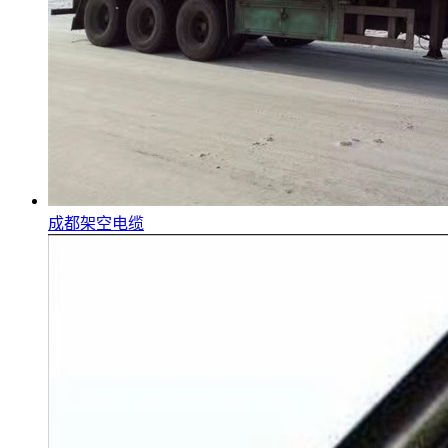
成都架空电缆