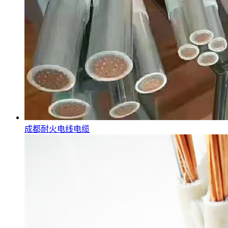
成都耐火电线电缆