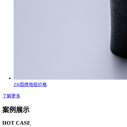
ZR阻燃电缆价格
了解更多
案例展示
HOT CASE