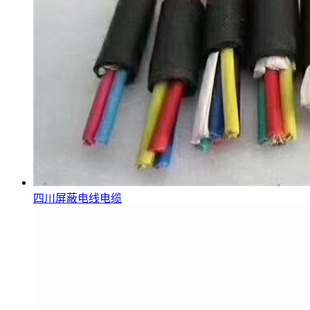
四川屏蔽电线电缆