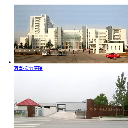
河南·宏力医院