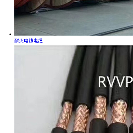
耐火电线电缆