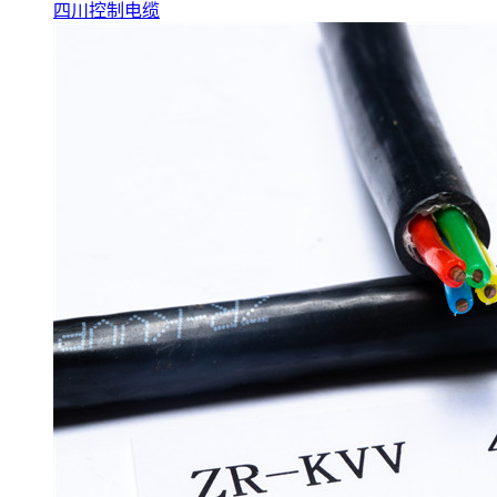
四川控制电缆