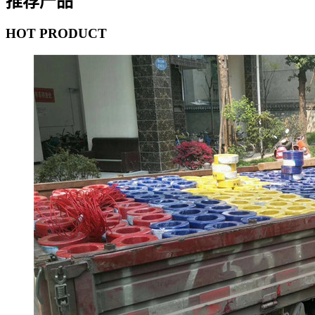
推荐产品
HOT PRODUCT