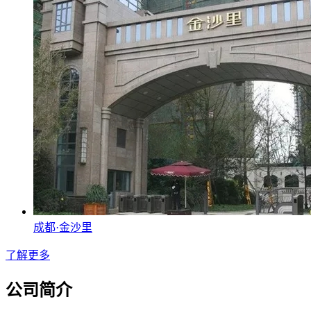
成都·金沙里
了解更多
公司简介