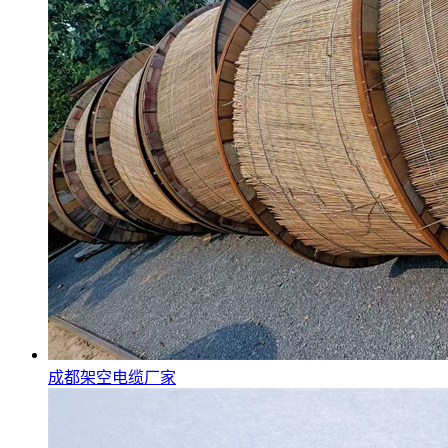
成都架空电缆厂家