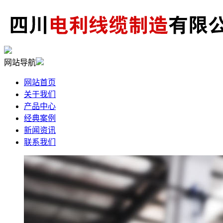
网站导航
网站首页
关于我们
产品中心
经典案例
新闻资讯
联系我们