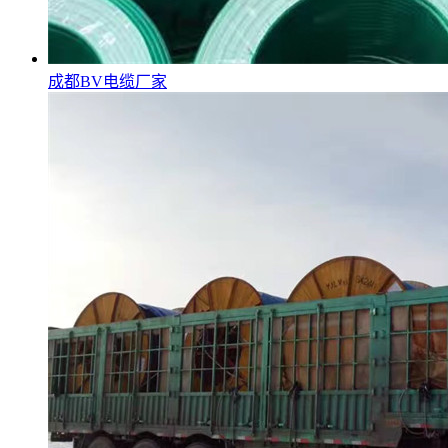
成都BV电缆厂家