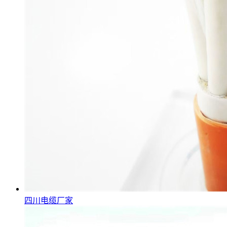
四川电缆厂家