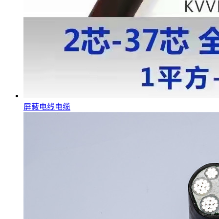
屏蔽电线电缆