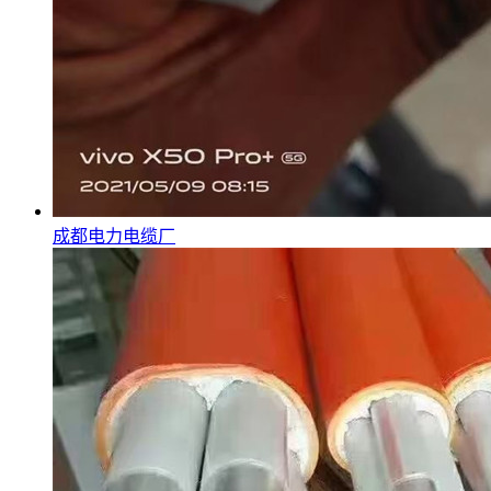
成都电力电缆厂