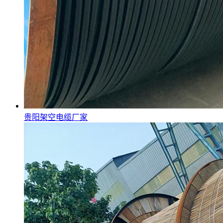
贵阳架空电缆厂家