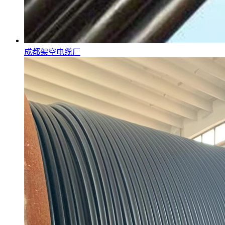
成都架空电缆厂