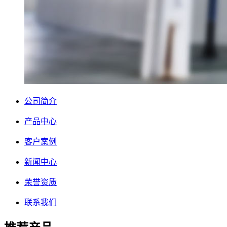
公司简介
产品中心
客户案例
新闻中心
荣誉资质
联系我们